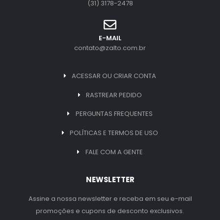
(31) 3178-2478
E-MAIL
contato@zalto.com.br
ACESSAR OU CRIAR CONTA
RASTREAR PEDIDO
PERGUNTAS FREQUENTES
POLÍTICAS E TERMOS DE USO
FALE COM A GENTE
NEWSLETTER
Assine a nossa newsletter e receba em seu e-mail
promoções e cupons de desconto exclusivos.