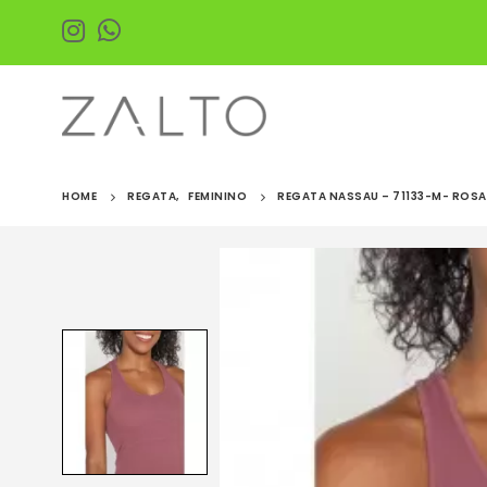
HOME
REGATA
,
FEMININO
REGATA NASSAU – 71133-M- ROSA