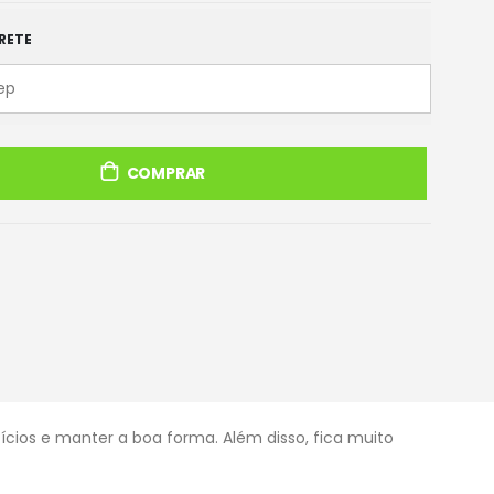
RETE
COMPRAR
ios e manter a boa forma. Além disso, fica muito