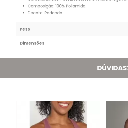
Composição: 100% Poliamida.
Decote: Redondo.
Peso
Dimensões
DÚVIDAS