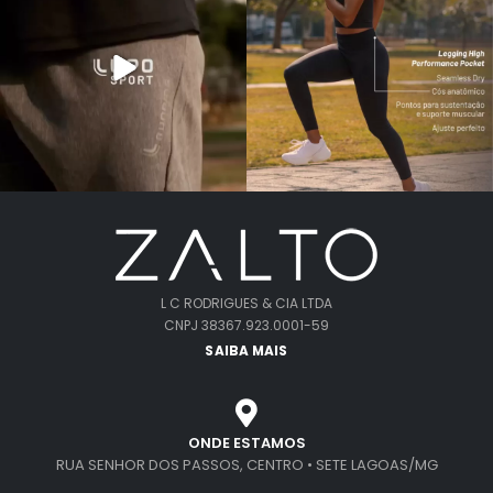
L C RODRIGUES & CIA LTDA
CNPJ 38367.923.0001-59
SAIBA MAIS
ONDE ESTAMOS
RUA SENHOR DOS PASSOS, CENTRO • SETE LAGOAS/MG