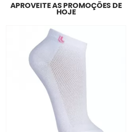
APROVEITE AS PROMOÇÕES DE
HOJE