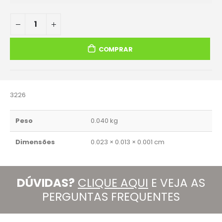
COMPRAR
3226
Peso
0.040 kg
Dimensões
0.023 × 0.013 × 0.001 cm
DÚVIDAS?
CLIQUE AQUI
E VEJA AS
PERGUNTAS FREQUENTES