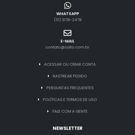
WHATSAPP
(31) 3178-2478
E-MAIL
contato@zalto.com.br
ACESSAR OU CRIAR CONTA
RASTREAR PEDIDO
PERGUNTAS FREQUENTES
POLÍTICAS E TERMOS DE USO
FALE COM A GENTE
NEWSLETTER