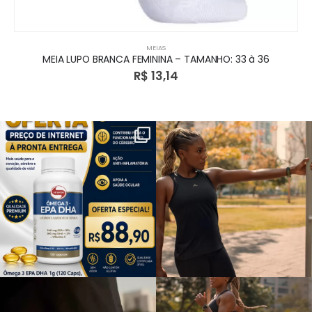
MEIAS
MEIA LUPO BRANCA FEMININA – TAMANHO: 33 à 36
R$
13,14