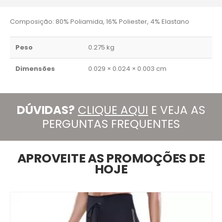
Composição: 80% Poliamida, 16% Poliester, 4% Elastano
Peso
0.275 kg
Dimensões
0.029 × 0.024 × 0.003 cm
DÚVIDAS?
CLIQUE AQUI
E VEJA AS
PERGUNTAS FREQUENTES
APROVEITE AS PROMOÇÕES DE
HOJE