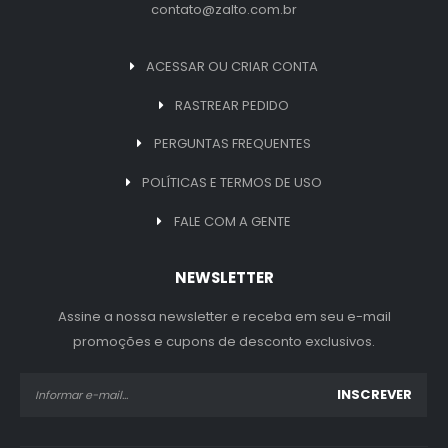
contato@zalto.com.br
ACESSAR OU CRIAR CONTA
RASTREAR PEDIDO
PERGUNTAS FREQUENTES
POLÍTICAS E TERMOS DE USO
FALE COM A GENTE
NEWSLETTER
Assine a nossa newsletter e receba em seu e-mail
promoções e cupons de desconto exclusivos.