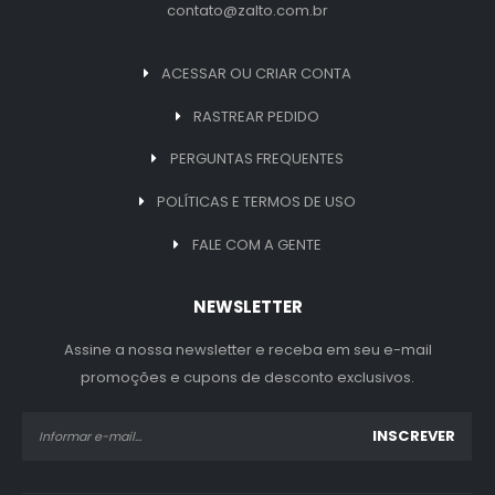
contato@zalto.com.br
ACESSAR OU CRIAR CONTA
RASTREAR PEDIDO
PERGUNTAS FREQUENTES
POLÍTICAS E TERMOS DE USO
FALE COM A GENTE
NEWSLETTER
Assine a nossa newsletter e receba em seu e-mail
promoções e cupons de desconto exclusivos.