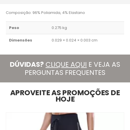
Composição: 96% Poliamida, 4% Elastano
Peso
0.275 kg
Dimensões
0.029 × 0.024 × 0.003 cm
DÚVIDAS?
CLIQUE AQUI
E VEJA AS
PERGUNTAS FREQUENTES
APROVEITE AS PROMOÇÕES DE
HOJE